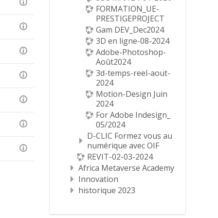
FORMATION_UE-
PRESTIGEPROJECT
Gam DEV_Dec2024
3D en ligne-08-2024
Adobe-Photoshop-
Août2024
3d-temps-reel-aout-
2024
Motion-Design Juin
2024
For Adobe Indesign_
05/2024
D-CLIC Formez vous au
numérique avec OIF
REVIT-02-03-2024
Africa Metaverse Academy
Innovation
historique 2023