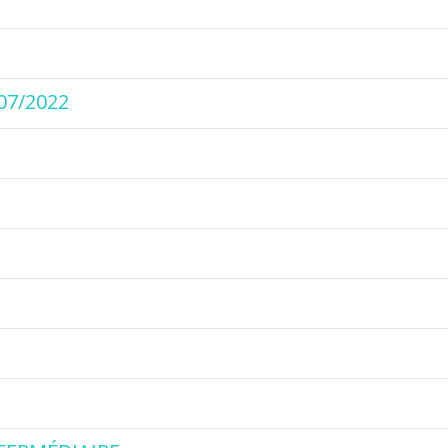
07/2022