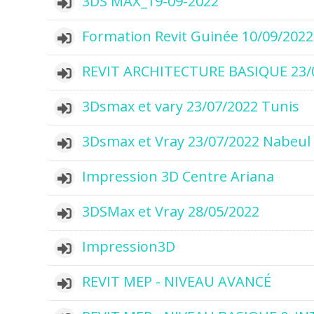
3DS MAX_19-09-2022
Formation Revit Guinée 10/09/2022
REVIT ARCHITECTURE BASIQUE 23/
3Dsmax et vary 23/07/2022 Tunis
3Dsmax et Vray 23/07/2022 Nabeul
Impression 3D Centre Ariana
3DSMax et Vray 28/05/2022
Impression3D
REVIT MEP - NIVEAU AVANCÉ