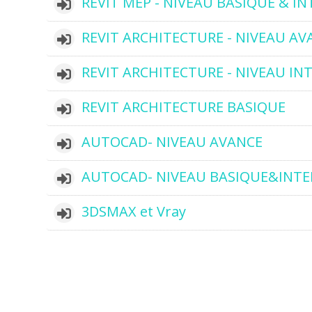
REVIT MEP - NIVEAU BASIQUE & I
REVIT ARCHITECTURE - NIVEAU AV
REVIT ARCHITECTURE - NIVEAU IN
REVIT ARCHITECTURE BASIQUE
AUTOCAD- NIVEAU AVANCE
AUTOCAD- NIVEAU BASIQUE&INTE
3DSMAX et Vray