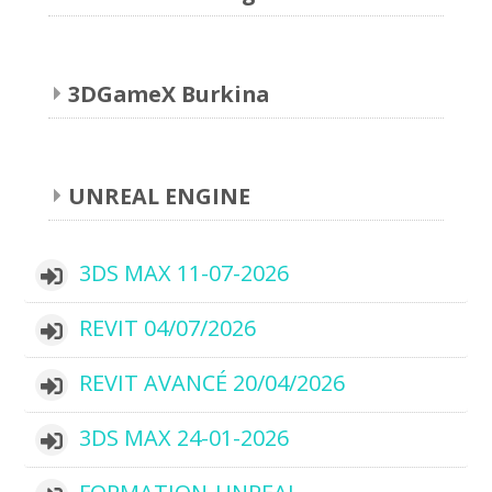
3DGameX Burkina
UNREAL ENGINE
3DS MAX 11-07-2026
REVIT 04/07/2026
REVIT AVANCÉ 20/04/2026
3DS MAX 24-01-2026