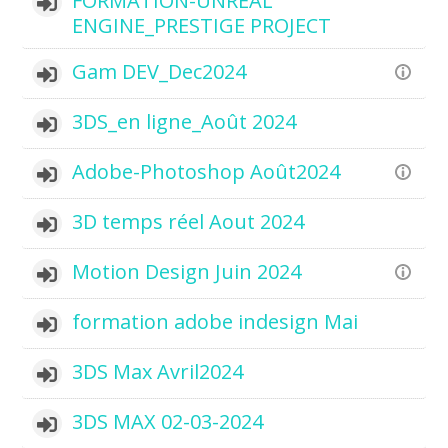
FORMATION-UNREAL
ENGINE_PRESTIGE PROJECT
Gam DEV_Dec2024
3DS_en ligne_Août 2024
Adobe-Photoshop Août2024
3D temps réel Aout 2024
Motion Design Juin 2024
formation adobe indesign Mai
3DS Max Avril2024
3DS MAX 02-03-2024