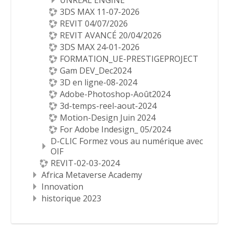
UNREAL ENGINE
3DS MAX 11-07-2026
REVIT 04/07/2026
REVIT AVANCÉ 20/04/2026
3DS MAX 24-01-2026
FORMATION_UE-PRESTIGEPROJECT
Gam DEV_Dec2024
3D en ligne-08-2024
Adobe-Photoshop-Août2024
3d-temps-reel-aout-2024
Motion-Design Juin 2024
For Adobe Indesign_ 05/2024
D-CLIC Formez vous au numérique avec
OIF
REVIT-02-03-2024
Africa Metaverse Academy
Innovation
historique 2023