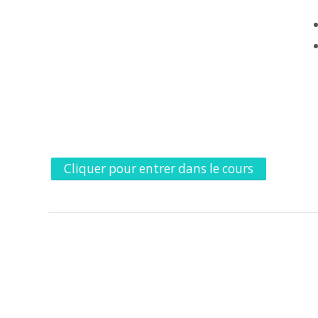
Cliquer pour entrer dans le cours