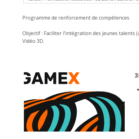
Programme de renforcement de compétences
Objectif : Faciliter l’intégration des jeunes talent
Vidéo 3D.
3