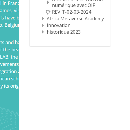
numérique avec OIF
REVIT-02-03-2024
Africa Metaverse Academy
Innovation
historique 2023