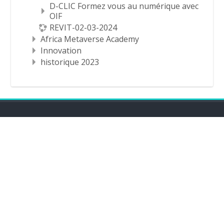
D-CLIC Formez vous au numérique avec
OIF
REVIT-02-03-2024
Africa Metaverse Academy
Innovation
historique 2023